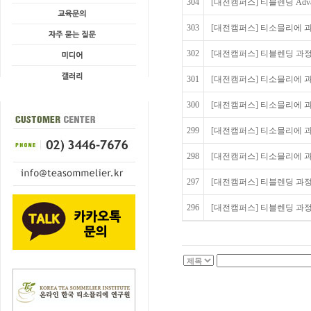
304
[대전캠퍼스] 티블렌딩 Advance
303
[대전캠퍼스] 티소믈리에 과정
302
[대전캠퍼스] 티블렌딩 과정 
301
[대전캠퍼스] 티소믈리에 과정
300
[대전캠퍼스] 티소믈리에 과정
299
[대전캠퍼스] 티소믈리에 과
298
[대전캠퍼스] 티소믈리에 과정
297
[대전캠퍼스] 티블렌딩 과정 2
296
[대전캠퍼스] 티블렌딩 과정 