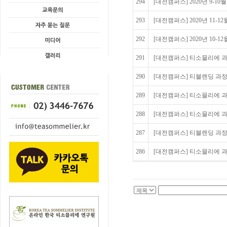
294
[대전캠퍼스] 2020년 9-
293
[대전캠퍼스] 2020년 11-
292
[대전캠퍼스] 2020년 10-1
291
[대전캠퍼스] 티소믈리에 과정 
290
[대전캠퍼스] 티블렌딩 과정 
289
[대전캠퍼스] 티소믈리에 과정 
288
[대전캠퍼스] 티소믈리에 과정 
287
[대전캠퍼스] 티블렌딩 과정
286
[대전캠퍼스] 티소믈리에 과정