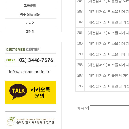
304
[대전캠퍼스] 티블렌딩 Advance
303
[대전캠퍼스] 티소믈리에 과정
302
[대전캠퍼스] 티블렌딩 과정 
301
[대전캠퍼스] 티소믈리에 과정
300
[대전캠퍼스] 티소믈리에 과정
299
[대전캠퍼스] 티소믈리에 과
298
[대전캠퍼스] 티소믈리에 과정
297
[대전캠퍼스] 티블렌딩 과정 2
296
[대전캠퍼스] 티블렌딩 과정 