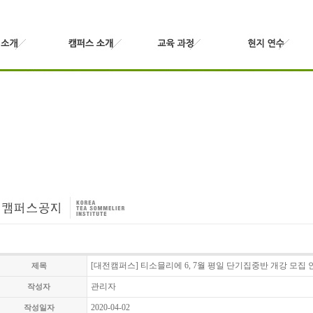
[대전캠퍼스] 티소믈리에 6, 7월 평일 단기집중반 개강 모집 
제목
관리자
작성자
2020-04-02
작성일자