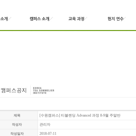
[수원캠퍼스] 티블렌딩 Advanced 과정 8-9월 주말반
제목
관리자
작성자
2018-07-11
작성일자