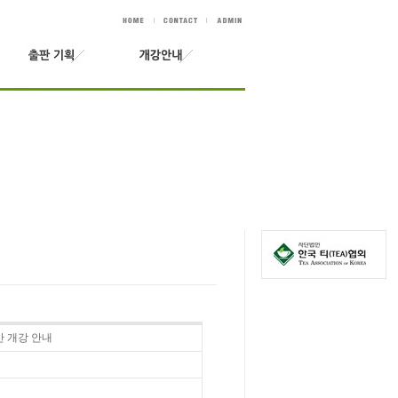
반 개강 안내