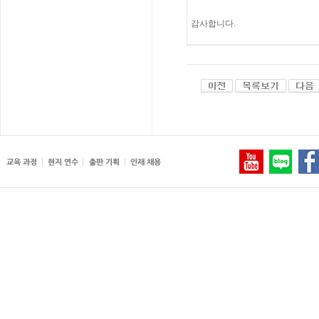
감사합니다
.