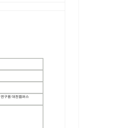
에 연구원 대전캠퍼스