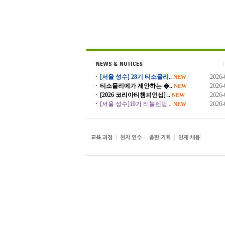
[서울 성수] 28기 티소믈리..
2026-
NEW
티소믈리에가 제안하는 �..
2026-
NEW
[2026 코리아티챔피언십] ..
2026-
NEW
[서울 성수]19기 티블렌딩 ..
2026-
NEW